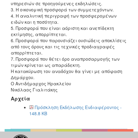
υπηρεσιών σε προηγούμενες εκδηλώσεις.
3. Η οικονομική προσφορά των συμμετεχόντων.
4. Η αναλυτική περιγραφή των προσφερομένων
ειδών και η ποσότητα.
5. Προσφορά που είναι αόριστη και ανεπίδεκτη
εκτίμησης, απορρίπτεται.
6. Προσφορά που παρουσιάζει ουσιώδεις αποκλίσεις
από τους όρους και τις τεχνικές προδιαγραφές
απορρίπτεται.
7. Προσφορά που θέτει όρο αναπροσαρμογής των
τιμών κρίνεται ως απαράδεκτη.
Η κατακύρωση του αναδόχου θα γίνει με απόφαση
Δημάρχου.
Ο Αντιδήμαρχος Ηρακλείου
Νικόλαος Γιαλιτάκης
Αρχεία
Πρόσκληση Εκδήλωσης Ενδιαφέροντος -
148.8 KB