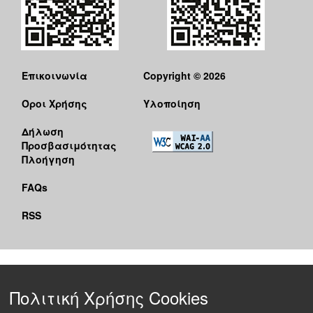
Επικοινωνία
Copyright © 2026
Όροι Χρήσης
Υλοποίηση
Δήλωση
Προσβασιμότητας
Πλοήγηση
FAQs
RSS
Πολιτική Χρήσης Cookies