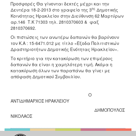
Προσφορές Θα γίνονται δεκτές μέχρι και την
ης
Δευτέρα 18-2-2013 στο γραφείο της 3
Δημοτικής
Κοινότητας Ηρακλείου στην Διεύθυνση 62 Μαρτύρων
αρ.146 Τ.Κ 71303 τηλ. 2810370603 & φαξ
2810370692.
Οι πιστώσεις των ανωτέρω δαπανών θα βαρύνουν
τον Κ.Α : 15-6471.012 με τίτλο «Έξοδα Πολιτιστικών
Δραστηριοτήτων Δημοτικής Ενότητας Ηρακλείου».
Το κριτήριο για την κατακύρωση των επιμέρους
δαπανών θα είναι η χαμηλότερη τιμή. Ακόμα η
κατακύρωση όλων των παραπάνω θα γίνει με
απόφαση Δημοτικού Συμβουλίου.
Ο
ΑΝΤΙΔΗΜΑΡΧΟΣ ΗΡΑΚΛΕΙΟΥ
ΔΗΜΟΠΟΥΛΟΣ
ΝΙΚΟΛΑΟΣ