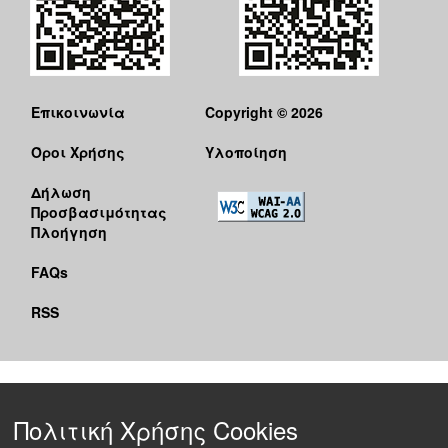
Επικοινωνία
Copyright © 2026
Όροι Χρήσης
Υλοποίηση
Δήλωση
Προσβασιμότητας
Πλοήγηση
FAQs
RSS
Πολιτική Χρήσης Cookies