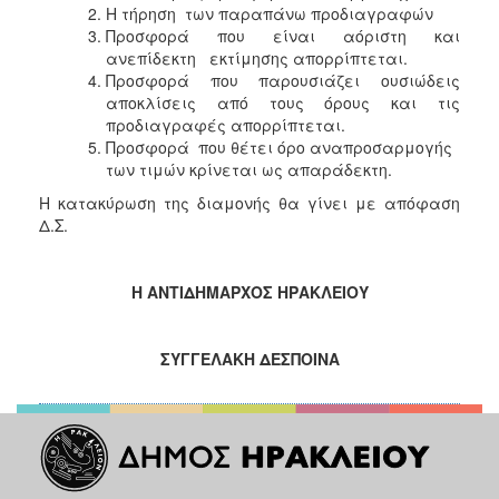
Η τήρηση των παραπάνω προδιαγραφών
Προσφορά που είναι αόριστη και
ανεπίδεκτη εκτίμησης απορρίπτεται.
Προσφορά που παρουσιάζει ουσιώδεις
αποκλίσεις από τους όρους και τις
προδιαγραφές απορρίπτεται.
Προσφορά που θέτει όρο αναπροσαρμογής
των τιμών κρίνεται ως απαράδεκτη.
Η κατακύρωση της διαμονής θα γίνει με απόφαση
Δ.Σ.
Η ΑΝΤΙΔΗΜΑΡΧΟΣ ΗΡΑΚΛΕΙΟΥ
ΣΥΓΓΕΛΑΚΗ ΔΕΣΠΟΙΝΑ