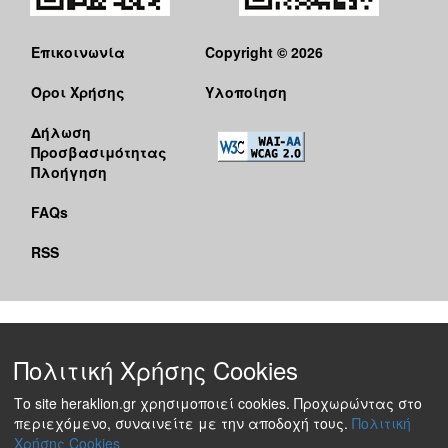
Επικοινωνία
Copyright © 2026
Όροι Χρήσης
Υλοποίηση
Δήλωση
Προσβασιμότητας
Πλοήγηση
FAQs
RSS
Πολιτική Χρήσης Cookies
Το site heraklion.gr χρησιμοποιεί cookies. Προχωρώντας στο
περιεχόμενο, συναινείτε με την αποδοχή τους.
Πολιτική
Χρήσης Cookies