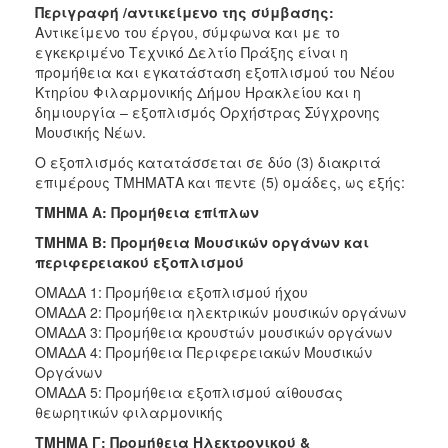
Περιγραφή /αντικείμενο της σύμβασης:
Αντικείμενο του έργου, σύμφωνα και με το
εγκεκριμένο Τεχνικό Δελτίο Πράξης είναι η
προμήθεια και εγκατάσταση εξοπλισμού του Νέου
Κτηρίου Φιλαρμονικής Δήμου Ηρακλείου και η
δημιουργία – εξοπλισμός Ορχήστρας Σύγχρονης
Μουσικής Νέων.
Ο εξοπλισμός κατατάσσεται σε δύο (3) διακριτά
επιμέρους ΤΜΗΜΑΤΑ και πεντε (5) ομάδες, ως εξής:
ΤΜΗΜΑ Α: Προμήθεια επίπλων
ΤΜΗΜΑ Β: Προμήθεια Μουσικών οργάνων και
περιφερειακού εξοπλισμού
ΟΜΑΔΑ 1: Προμήθεια εξοπλισμού ήχου
ΟΜΑΔΑ 2: Προμήθεια ηλεκτρικών μουσικών οργάνων
ΟΜΑΔΑ 3: Προμήθεια κρουστών μουσικών οργάνων
ΟΜΑΔΑ 4: Προμήθεια Περιφερειακών Μουσικών
Οργάνων
ΟΜΑΔΑ 5: Προμήθεια εξοπλισμού αίθουσας
θεωρητικών φιλαρμονικής
ΤΜΗΜΑ Γ: Προμήθεια Ηλεκτρονικού &