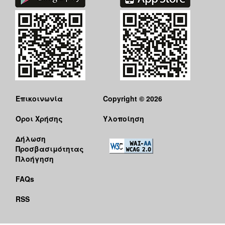
Επικοινωνία
Copyright © 2026
Όροι Χρήσης
Υλοποίηση
Δήλωση
Προσβασιμότητας
Πλοήγηση
FAQs
RSS