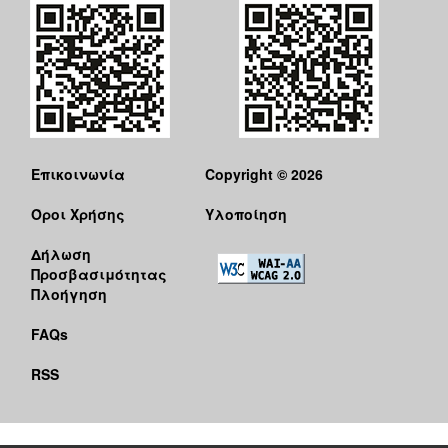
Επικοινωνία
Copyright © 2026
Όροι Χρήσης
Υλοποίηση
Δήλωση
Προσβασιμότητας
Πλοήγηση
FAQs
RSS