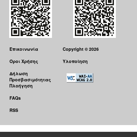
Επικοινωνία
Copyright © 2026
Όροι Χρήσης
Υλοποίηση
Δήλωση
Προσβασιμότητας
Πλοήγηση
FAQs
RSS