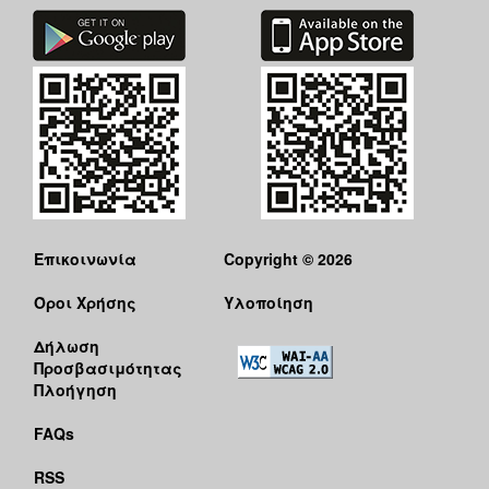
Επικοινωνία
Copyright © 2026
Όροι Χρήσης
Υλοποίηση
Δήλωση
Προσβασιμότητας
Πλοήγηση
FAQs
RSS