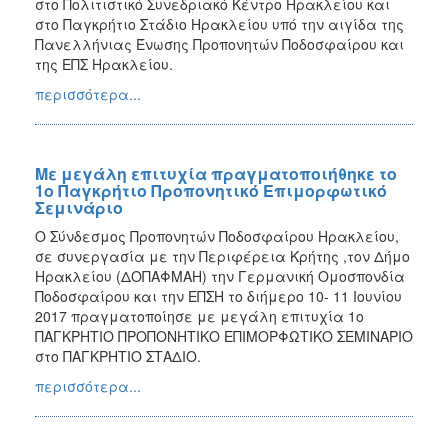
στο Πολιτιστικό Συνεδριακό Κέντρο Ηρακλείου και
στο Παγκρήτιο Στάδιο Ηρακλείου υπό την αιγίδα της
Πανελλήνιας Ένωσης Προπονητών Ποδοσφαίρου και
της ΕΠΣ Ηρακλείου.
περισσότερα...
Με μεγάλη επιτυχία πραγματοποιήθηκε το
1ο Παγκρήτιο Προπονητικό Επιμορφωτικό
Σεμινάριο
Ο Σύνδεσμος Προπονητών Ποδοσφαίρου Ηρακλείου,
σε συνεργασία με την Περιφέρεια Κρήτης ,τον Δήμο
Ηρακλείου (ΔΟΠΑΦΜΑΗ) την Γερμανική Ομοσπονδία
Ποδοσφαίρου και την ΕΠΣΗ το διήμερο 10- 11 Ιουνίου
2017 πραγματοποίησε με μεγάλη επιτυχία 1ο
ΠΑΓΚΡΗΤΙΟ ΠΡΟΠΟΝΗΤΙΚΟ ΕΠΙΜΟΡΦΩΤΙΚΟ ΣΕΜΙΝΑΡΙΟ
στο ΠΑΓΚΡΗΤΙΟ ΣΤΑΔΙΟ.
περισσότερα...