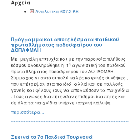
Αρχεία
Αναλυτικά 607.2 KB
Πρόγραμμα και αποτελέσματα παιδικού
πρωταθλήματος ποδοσφαίρου του
ΔΟΠΑΦΜΑΗ
Με μεγάλη επιτυχία και με την παρουσία πλήθους
η
κόσμου ολοκληρώθηκε η 1
αγωνιστική του παιδικού
πρωταθλήματος ποδοσφαίρου του ΔΟΠΑΦΜΑΗ.
Σύμμαχος γι αυτό οι πολύ καλές καιρικές συνθήκες ,
που επέτρεψαν στα παιδιά αλλά και σε πολλούς
γονείς και φίλους τους να απολαύσουν τα παιχνίδια
. Τους αγώνες διαιτήτευσαν επίσημοι διαιτητές και
σε όλα τα παιχνίδια υπήρχε ιατρική κάλυψη.
περισσότερα...
Ξεκινά το 7ο Παιδικό Τουρνουά