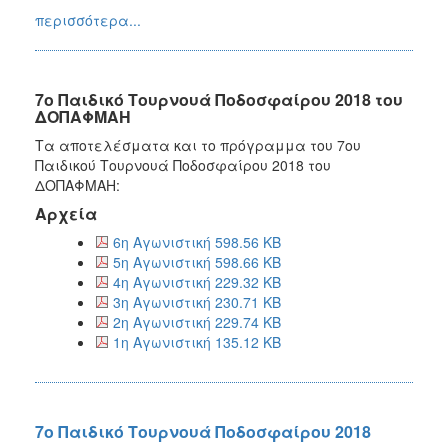
περισσότερα...
7ο Παιδικό Τουρνουά Ποδοσφαίρου 2018 του
ΔΟΠΑΦΜΑΗ
Τα αποτελέσματα και το πρόγραμμα του 7ου
Παιδικού Τουρνουά Ποδοσφαίρου 2018 του
ΔΟΠΑΦΜΑΗ:
Αρχεία
6η Αγωνιστική 598.56 KB
5η Αγωνιστική 598.66 KB
4η Αγωνιστική 229.32 KB
3η Αγωνιστική 230.71 KB
2η Αγωνιστική 229.74 KB
1η Αγωνιστική 135.12 KB
7ο Παιδικό Τουρνουά Ποδοσφαίρου 2018