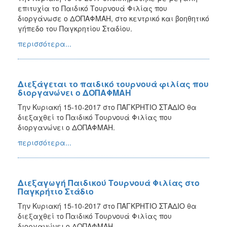
επιτυχία το Παιδικό Τουρνουά Φιλίας που
διοργάνωσε ο ΔΟΠΑΦΜΑΗ, στο κεντρικό και βοηθητικό
γήπεδο του Παγκρητίου Σταδίου.
περισσότερα...
Διεξάγεται το παιδικό τουρνουά φιλίας που
διοργανώνει ο ΔΟΠΑΦΜΑΗ
Την Κυριακή 15-10-2017 στο ΠΑΓΚΡΗΤΙΟ ΣΤΑΔΙΟ θα
διεξαχθεί το Παιδικό Τουρνουά Φιλίας που
διοργανώνει ο ΔΟΠΑΦΜΑΗ.
περισσότερα...
Διεξαγωγή Παιδικού Τουρνουά Φιλίας στο
Παγκρήτιο Στάδιο
Την Κυριακή 15-10-2017 στο ΠΑΓΚΡΗΤΙΟ ΣΤΑΔΙΟ θα
διεξαχθεί το Παιδικό Τουρνουά Φιλίας που
διοργανώνει ο ΔΟΠΑΦΜΑΗ.