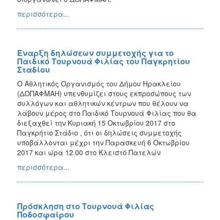
περισσότερα...
Έναρξη δηλώσεων συμμετοχής για το
Παιδικό Τουρνουά Φιλίας του Παγκρητίου
Σταδίου
Ο Αθλητικός Οργανισμός του Δήμου Ηρακλείου
(ΔΟΠΑΦΜΑΗ) υπενθυμίζει στους εκπροσώπους των
συλλόγων και αθλητικών κέντρων που θέλουν να
λάβουν μέρος στο Παιδικό Τουρνουά Φιλίας που θα
διεξαχθεί την Κυριακή 15 Οκτωβρίου 2017 στο
Παγκρήτιο Στάδιο , ότι οι δηλώσεις συμμετοχής
υποβάλλονται μέχρι την Παρασκευή 6 Οκτωβρίου
2017 και ώρα 12.00 στο Κλειστό Πατελών
περισσότερα...
Πρόσκληση στο Τουρνουά Φιλίας
Ποδοσφαίρου