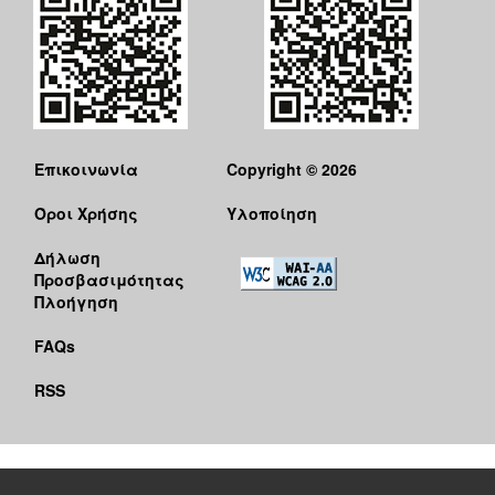
Επικοινωνία
Copyright © 2026
Όροι Χρήσης
Υλοποίηση
Δήλωση
Προσβασιμότητας
Πλοήγηση
FAQs
RSS