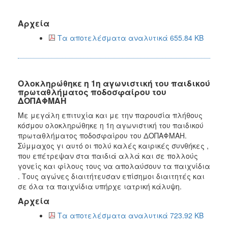
Αρχεία
Τα αποτελέσματα αναλυτικά 655.84 KB
Ολοκληρώθηκε η 1η αγωνιστική του παιδικού
πρωταθλήματος ποδοσφαίρου του
ΔΟΠΑΦΜΑΗ
Με μεγάλη επιτυχία και με την παρουσία πλήθους
κόσμου ολοκληρώθηκε η 1η αγωνιστική του παιδικού
πρωταθλήματος ποδοσφαίρου του ΔΟΠΑΦΜΑΗ.
Σύμμαχος γι αυτό οι πολύ καλές καιρικές συνθήκες ,
που επέτρεψαν στα παιδιά αλλά και σε πολλούς
γονείς και φίλους τους να απολαύσουν τα παιχνίδια
. Τους αγώνες διαιτήτευσαν επίσημοι διαιτητές και
σε όλα τα παιχνίδια υπήρχε ιατρική κάλυψη.
Αρχεία
Τα αποτελέσματα αναλυτικά 723.92 KB