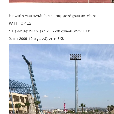
Η ηλικία των παιδιών που συμμετέχουν θα είναι:
ΚΑΤΗΓΟΡΙΕΣ
1.Γεννημένοι τα έτη 2007-08 αγωνίζονται 9X9
2. « « 2009-10 αγωνίζονται 8Χ8