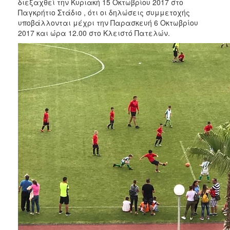
διεξαχθεί την Κυριακή 15 Οκτωβρίου 2017 στο
Παγκρήτιο Στάδιο , ότι οι δηλώσεις συμμετοχής
υποβάλλονται μέχρι την Παρασκευή 6 Οκτωβρίου
2017 και ώρα 12.00 στο Κλειστό Πατελών.