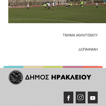
ΤΜΗΜΑ ΑΘΛΗΤΙΣΜΟΥ
ΔΟΠΑΦΜΑΗ