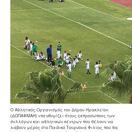
Ο Αθλητικός Οργανισμός του Δήμου Ηρακλείου
(ΔΟΠΑΦΜΑΗ) υπενθυμίζει στους εκπροσώπους των
συλλόγων και αθλητικών κέντρων που θέλουν να
λάβουν μέρος στο Παιδικό Τουρνουά Φιλίας που θα