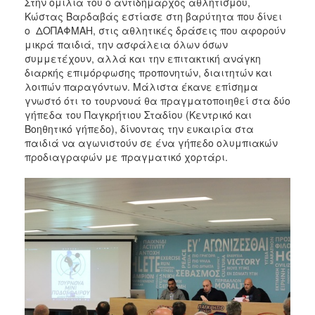
Στην ομιλία του ο αντιδήμαρχος αθλητισμού,
Κώστας Βαρδαβάς εστίασε στη βαρύτητα που δίνει
ο ΔΟΠΑΦΜΑΗ, στις αθλητικές δράσεις που αφορούν
μικρά παιδιά, την ασφάλεια όλων όσων
συμμετέχουν, αλλά και την επιτακτική ανάγκη
διαρκής επιμόρφωσης προπονητών, διαιτητών και
λοιπών παραγόντων. Μάλιστα έκανε επίσημα
γνωστό ότι το τουρνουά θα πραγματοποιηθεί στα δύο
γήπεδα του Παγκρήτιου Σταδίου (Κεντρικό και
Βοηθητικό γήπεδο), δίνοντας την ευκαιρία στα
παιδιά να αγωνιστούν σε ένα γήπεδο ολυμπιακών
προδιαγραφών με πραγματικό χορτάρι.