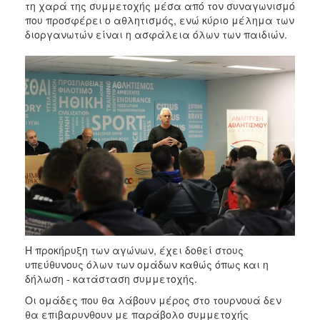
τη χαρά της συμμετοχής μέσα από τον συναγωνισμό
που προσφέρει ο αθλητισμός, ενώ κύριο μέλημα των
διοργανωτών είναι η ασφάλεια όλων των παιδιών.
Η προκήρυξη των αγώνων, έχει δοθεί στους
υπεύθυνους όλων των ομάδων καθώς όπως και η
δήλωση - κατάσταση συμμετοχής.
Οι ομάδες που θα λάβουν μέρος στο τουρνουά δεν
θα επιβαρυνθουν με παράβολο συμμετοχής