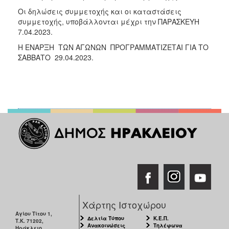
Οι δηλώσεις συμμετοχής και οι καταστάσεις
συμμετοχής, υποβάλλονται μέχρι την ΠΑΡΑΣΚΕΥΗ
7.04.2023.
Η ΕΝΑΡΞΗ ΤΩΝ ΑΓΩΝΩΝ ΠΡΟΓΡΑΜΜΑΤΙΖΕΤΑΙ ΓΙΑ ΤΟ
ΣΑΒΒΑΤΟ 29.04.2023.
Χάρτης Ιστοχώρου
Αγίου Τίτου 1,
Δελτία Τύπου
Κ.Ε.Π.
Τ.Κ. 71202,
Ανακοινώσεις
Τηλέφωνα
Ηράκλειο