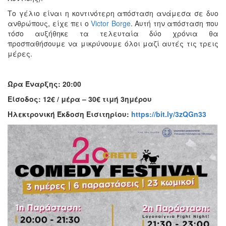
Το γέλιο είναι η κοντινότερη απόσταση ανάμεσα σε δυο
ανθρώπους, είχε πει ο
Victor Borge
. Αυτή την απόσταση που
τόσο αυξήθηκε τα τελευταία δύο χρόνια θα
προσπαθήσουμε να μικρύνουμε όλοι μαζί αυτές τις τρεις
μέρες.
Ώρα Έναρξης: 20:00
Είσοδος: 12€ / μέρα – 30€ τιμή 3ημέρου
Ηλεκτρονική Έκδοση Εισιτηρίου:
https://bit.ly/3zQGn33