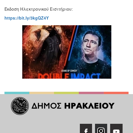
Έκδοση Ηλεκτρονικού Εισιτήριου:
https://bit.ly/3kgQZ4Y