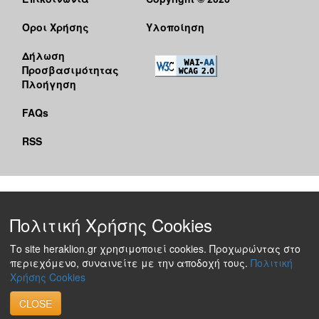
Όροι Χρήσης
Υλοποίηση
Δήλωση
Προσβασιμότητας
Πλοήγηση
FAQs
RSS
Πολιτική Χρήσης Cookies
Το site heraklion.gr χρησιμοποιεί cookies. Προχωρώντας στο
περιεχόμενο, συναινείτε με την αποδοχή τους.
Πολιτική
Χρήσης Cookies
CLOSE