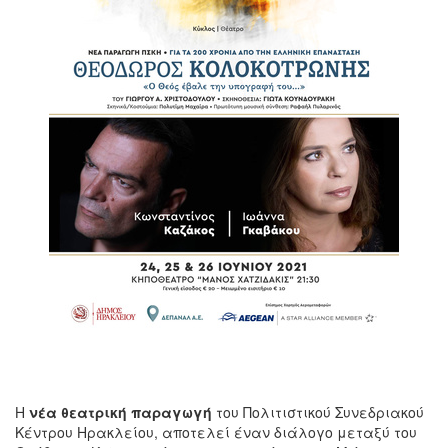
Η
νέα θεατρική παραγωγή
του Πολιτιστικού Συνεδριακού
Κέντρου Ηρακλείου, αποτελεί έναν διάλογο μεταξύ του