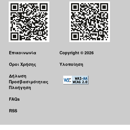
Επικοινωνία
Copyright © 2026
Όροι Χρήσης
Υλοποίηση
Δήλωση
Προσβασιμότητας
Πλοήγηση
FAQs
RSS