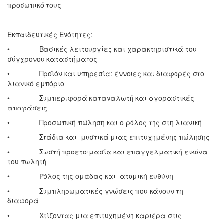
προσωπικό τους
Εκπαιδευτικές Ενότητες:
• Βασικές λειτουργίες και χαρακτηριστικά του
σύγχρονου καταστήματος
• Προϊόν και υπηρεσία: έννοιες και διαφορές στο
λιανικό εμπόριο
• Συμπεριφορά καταναλωτή και αγοραστικές
αποφάσεις
• Προσωπική πώληση και ο ρόλος της στη λιανική
• Στάδια και μυστικά μιας επιτυχημένης πώλησης
• Σωστή προετοιμασία και επαγγελματική εικόνα
του πωλητή
• Ρόλος της ομάδας και ατομική ευθύνη
• Συμπληρωματικές γνώσεις που κάνουν τη
διαφορά
• Χτίζοντας μια επιτυχημένη καριέρα στις