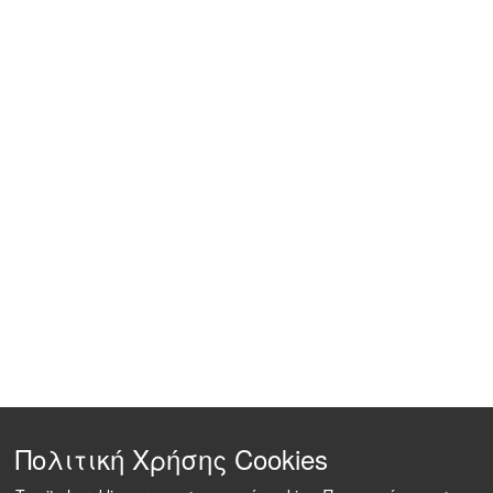
Πολιτική Χρήσης Cookies