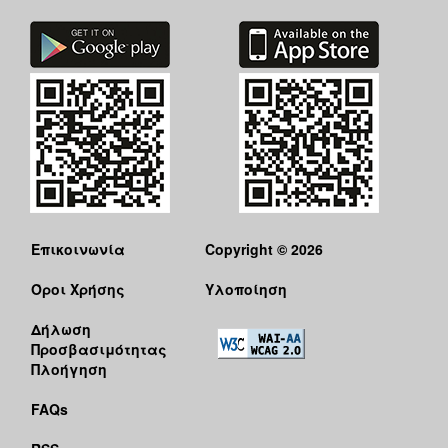
Επικοινωνία
Copyright © 2026
Όροι Χρήσης
Υλοποίηση
Δήλωση
Προσβασιμότητας
Πλοήγηση
FAQs