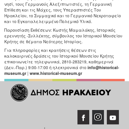
νησί, τους Γερμανούς Αλεξιπτωτιστές, τη Γερμανική
Επίθεση και τις Μάχες, τους Υπερασπιστές Του
Ηρακλείου, το Συμμαχικό και το Γερμανικό Νεκροταφείο
και το Εγκαταλελειμμένο Πολεμικό Υλικό.
Παρουσίαση Εκθέσεων: Κωστής Μαμαλάκης, Ιστορικός
ερευνητής -Συλλέκτης, σύμβουλος του Ιστορικού Μουσείου
Κρήτης σε θέματα Νεότερης Ιστορίας.
Για πληροφορίες και κρατήσεις θέσεων στις
καλοκαιρινές δράσεις του Ιστορικού Μουσείου Κρήτης
επικοινωνείτε τηλεφωνικά, 2810-283219, καθημερινά
(Δευ.-Παρ.) 9:00-17:00 ή ηλεκτρονικά στο
info@historical-
museum.gr
|
www.historical-museum.gr