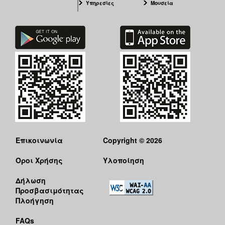
Υπηρεσίες
Μουσεία
Επικοινωνία
Copyright © 2026
Όροι Χρήσης
Υλοποίηση
Δήλωση
Προσβασιμότητας
Πλοήγηση
FAQs