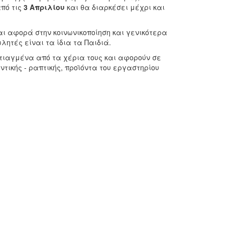
πό τις
3 Απριλίου
και θα διαρκέσει μέχρι και
αι αφορά στην κοινωνικοποίηση και γενικότερα
λητές είναι τα ίδια τα Παιδιά.
τιαγμένα από τα χέρια τους και αφορούν σε
τικής - ραπτικής, προϊόντα του εργαστηρίου