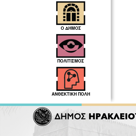
Ο ΔΗΜΟΣ
ΠΟΛΙΤΙΣΜΟΣ
ΑΝΘΕΚΤΙΚΗ ΠΟΛΗ