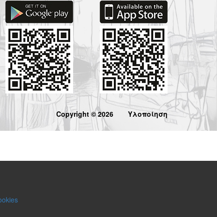
Copyright © 2026
Υλοποίηση
ookies