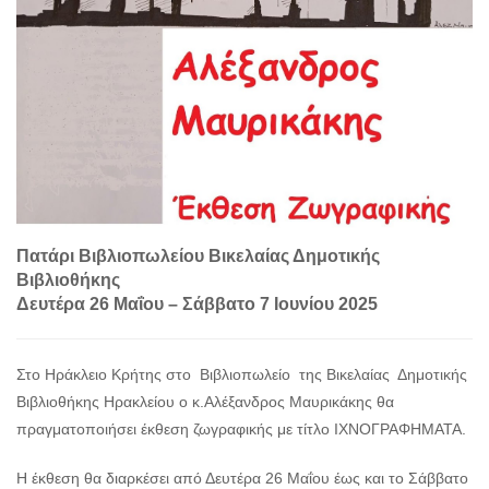
Πατάρι Βιβλιοπωλείου Βικελαίας Δημοτικής
Βιβλιοθήκης
Δευτέρα 26 Μαΐου – Σάββατο 7 Ιουνίου 2025
Στο Ηράκλειο Κρήτης στο Βιβλιοπωλείο της Βικελαίας Δημοτικής
Βιβλιοθήκης Ηρακλείου ο κ.Αλέξανδρος Μαυρικάκης θα
πραγματοποιήσει έκθεση ζωγραφικής με τίτλο ΙΧΝΟΓΡΑΦΗΜΑΤΑ.
Η έκθεση θα διαρκέσει από Δευτέρα 26 Μαΐου έως και το Σάββατο