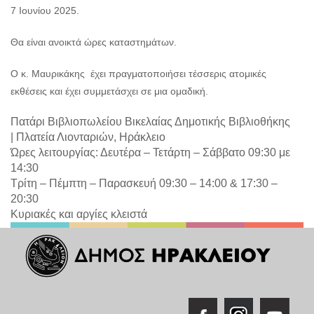
7 Ιουνίου 2025.
Θα είναι ανοικτά ώρες καταστημάτων.
Ο κ. Μαυρικάκης έχει πραγματοποιήσει τέσσερις ατομικές
εκθέσεις και έχει συμμετάσχει σε μια ομαδική.
Πατάρι Βιβλιοπωλείου Βικελαίας Δημοτικής Βιβλιοθήκης
|
Πλατεία Λιονταριών, Ηράκλειο
Ώρες λειτουργίας: Δευτέρα – Τετάρτη – Σάββατο 09:30 με
14:30
Τρίτη – Πέμπτη – Παρασκευή 09:30 – 14:00 & 17:30 –
20:30
Κυριακές και αργίες κλειστά