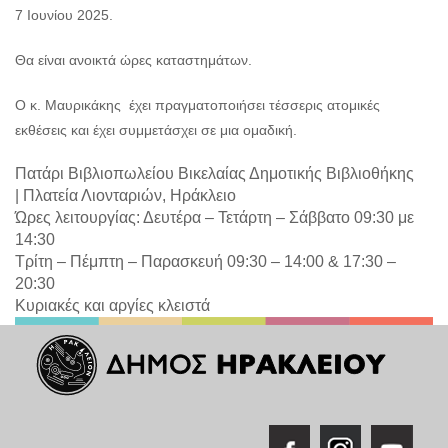
7 Ιουνίου 2025.
Θα είναι ανοικτά ώρες καταστημάτων.
Ο κ. Μαυρικάκης έχει πραγματοποιήσει τέσσερις ατομικές
εκθέσεις και έχει συμμετάσχει σε μια ομαδική.
Πατάρι Βιβλιοπωλείου Βικελαίας Δημοτικής Βιβλιοθήκης
|
Πλατεία Λιονταριών, Ηράκλειο
Ώρες λειτουργίας: Δευτέρα – Τετάρτη – Σάββατο 09:30 με
14:30
Τρίτη – Πέμπτη – Παρασκευή 09:30 – 14:00 & 17:30 –
20:30
Κυριακές και αργίες κλειστά