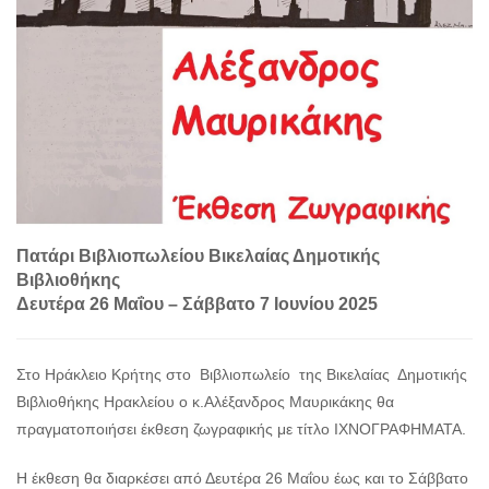
Πατάρι Βιβλιοπωλείου Βικελαίας Δημοτικής
Βιβλιοθήκης
Δευτέρα 26 Μαΐου – Σάββατο 7 Ιουνίου 2025
Στο Ηράκλειο Κρήτης στο Βιβλιοπωλείο της Βικελαίας Δημοτικής
Βιβλιοθήκης Ηρακλείου ο κ.Αλέξανδρος Μαυρικάκης θα
πραγματοποιήσει έκθεση ζωγραφικής με τίτλο ΙΧΝΟΓΡΑΦΗΜΑΤΑ.
Η έκθεση θα διαρκέσει από Δευτέρα 26 Μαΐου έως και το Σάββατο