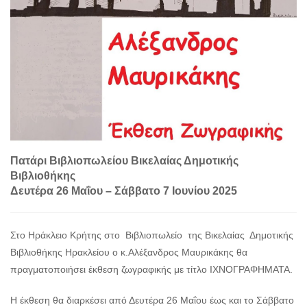
Πατάρι Βιβλιοπωλείου Βικελαίας Δημοτικής
Βιβλιοθήκης
Δευτέρα 26 Μαΐου – Σάββατο 7 Ιουνίου 2025
Στο Ηράκλειο Κρήτης στο Βιβλιοπωλείο της Βικελαίας Δημοτικής
Βιβλιοθήκης Ηρακλείου ο κ.Αλέξανδρος Μαυρικάκης θα
πραγματοποιήσει έκθεση ζωγραφικής με τίτλο ΙΧΝΟΓΡΑΦΗΜΑΤΑ.
Η έκθεση θα διαρκέσει από Δευτέρα 26 Μαΐου έως και το Σάββατο