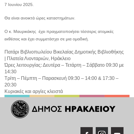
7 Ιουνίου 2025.
Θα είναι ανοικτά ώρες καταστημάτων.
Ο κ. Μαυρικάκης έχει πραγματοποιήσει τέσσερις ατομικές
εκθέσεις και έχει συμμετάσχει σε μια ομαδική.
Πατάρι Βιβλιοπωλείου Βικελαίας Δημοτικής Βιβλιοθήκης
|
Πλατεία Λιονταριών, Ηράκλειο
Ώρες λειτουργίας: Δευτέρα – Τετάρτη – Σάββατο 09:30 με
14:30
Τρίτη – Πέμπτη – Παρασκευή 09:30 – 14:00 & 17:30 –
20:30
Κυριακές και αργίες κλειστά