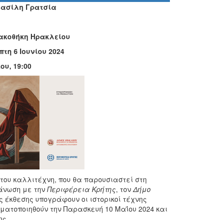
Βασίλη Γρατσία
νακοθήκη Ηρακλείου
τη 6 Ιουνίου 2024
υ, 19:00
ς του καλλιτέχνη, που θα παρουσιαστεί στη
γάνωση με την
Περιφέρεια Κρήτης
, τον
Δήμο
ς έκθεσης υπογράφουν οι ιστορικοί τέχνης
ματοποιηθούν την Παρασκευή 10 Μαΐου 2024 και
ης.