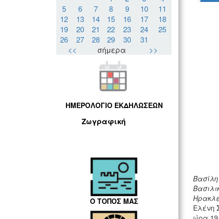
5
6
7
8
9
10
11
12
13
14
15
16
17
18
19
20
21
22
23
24
25
26
27
28
29
30
31
<<
σήμερα
>>
ΗΜΕΡΟΛΟΓΙΟ ΕΚΔΗΛΩΣΕΩΝ
Ζωγραφική
Βασίλη
Βασιλι
Ηρακλ
Ο ΤΟΠΟΣ ΜΑΣ
Ελένη 
ώρα 19