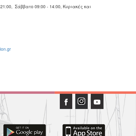
1:00, Σάββατο 09:00 - 14:00, Κυριακές και
ion.gr