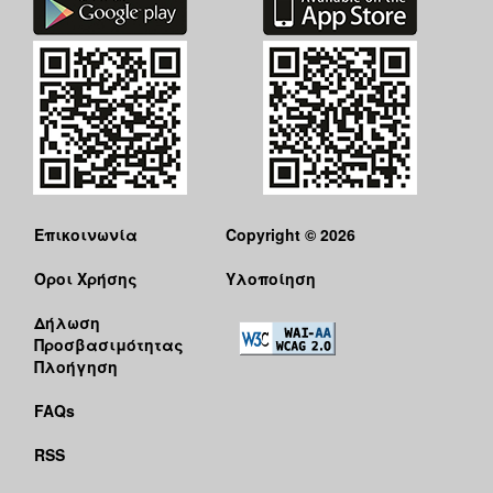
Επικοινωνία
Copyright © 2026
Όροι Χρήσης
Υλοποίηση
Δήλωση
Προσβασιμότητας
Πλοήγηση
FAQs
RSS