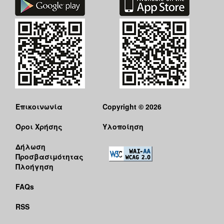
Επικοινωνία
Copyright © 2026
Όροι Χρήσης
Υλοποίηση
Δήλωση
Προσβασιμότητας
Πλοήγηση
FAQs
RSS