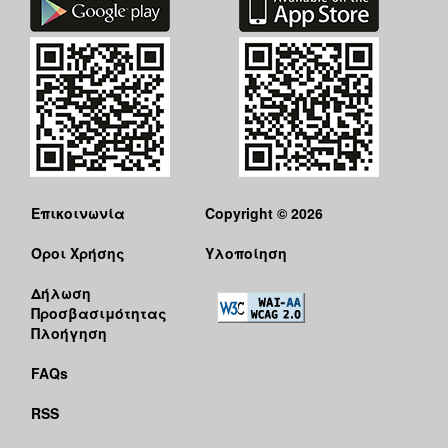
Επικοινωνία
Copyright © 2026
Όροι Χρήσης
Υλοποίηση
Δήλωση
Προσβασιμότητας
Πλοήγηση
FAQs
RSS