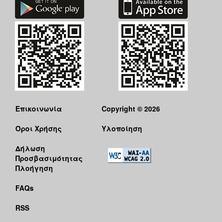
Επικοινωνία
Copyright © 2026
Όροι Χρήσης
Υλοποίηση
Δήλωση
Προσβασιμότητας
Πλοήγηση
FAQs
RSS