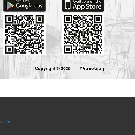
Copyright © 2026
Υλοποίηση
ookies