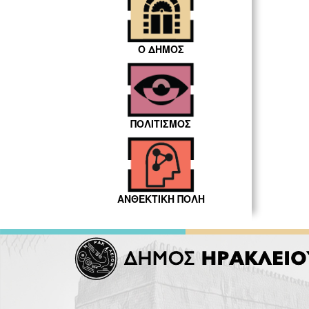
Ο ΔΗΜΟΣ
ΠΟΛΙΤΙΣΜΟΣ
ΑΝΘΕΚΤΙΚΗ ΠΟΛΗ