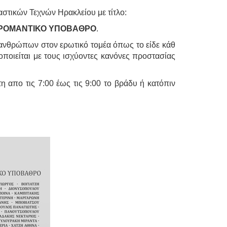
αστικών Τεχνών Ηρακλείου με τίτλο:
ε ΡΟΜΑΝΤΙΚΟ ΥΠΟΒΑΘΡΟ
.
 ανθρώπων στον ερωτικό τομέα όπως το είδε κάθ
οποιείται με τους ισχύοντες κανόνες προστασίας
τη απο τις 7:00 έως τις 9:00 το βράδυ ή κατόπιν