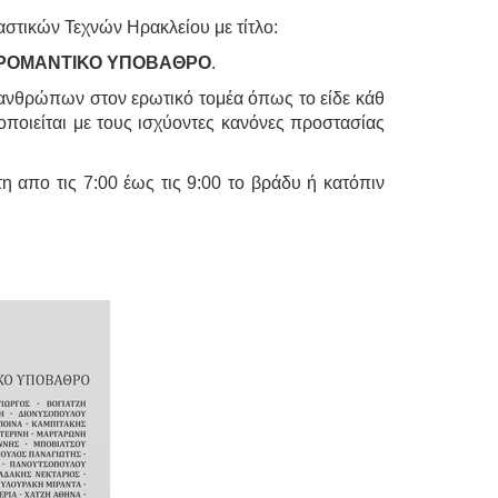
αστικών Τεχνών Ηρακλείου με τίτλο:
ε ΡΟΜΑΝΤΙΚΟ ΥΠΟΒΑΘΡΟ
.
 ανθρώπων στον ερωτικό τομέα όπως το είδε κάθ
οποιείται με τους ισχύοντες κανόνες προστασίας
τη απο τις 7:00 έως τις 9:00 το βράδυ ή κατόπιν