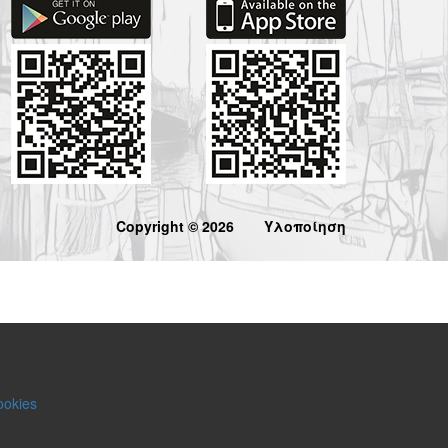
Copyright © 2026
Υλοποίηση
ookies