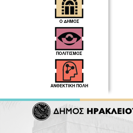
Ο ΔΗΜΟΣ
ΠΟΛΙΤΙΣΜΟΣ
ΑΝΘΕΚΤΙΚΗ ΠΟΛΗ