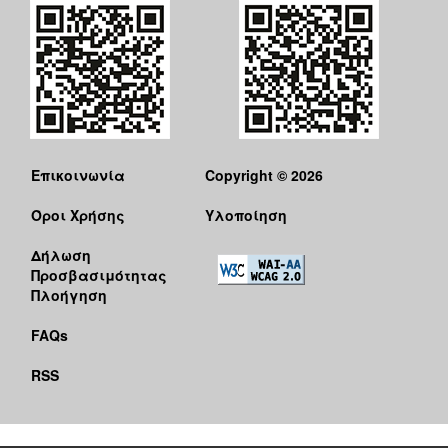
Επικοινωνία
Copyright © 2026
Όροι Χρήσης
Υλοποίηση
Δήλωση
Προσβασιμότητας
Πλοήγηση
FAQs
RSS