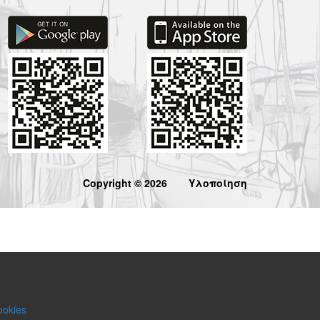
Copyright © 2026
Υλοποίηση
ookies