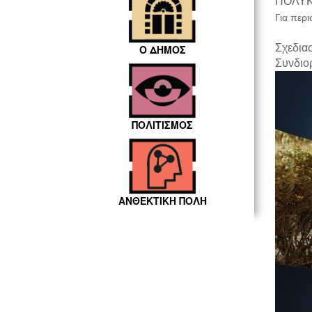
ΠΟΛΥΚΕ
Για περ
Σχεδια
Ο ΔΗΜΟΣ
Συνδιο
ΠΟΛΙΤΙΣΜΟΣ
ΑΝΘΕΚΤΙΚΗ ΠΟΛΗ