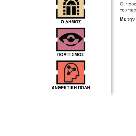
Οι προ
του πε
Με την
Ο ΔΗΜΟΣ
ΠΟΛΙΤΙΣΜΟΣ
ΑΝΘΕΚΤΙΚΗ ΠΟΛΗ