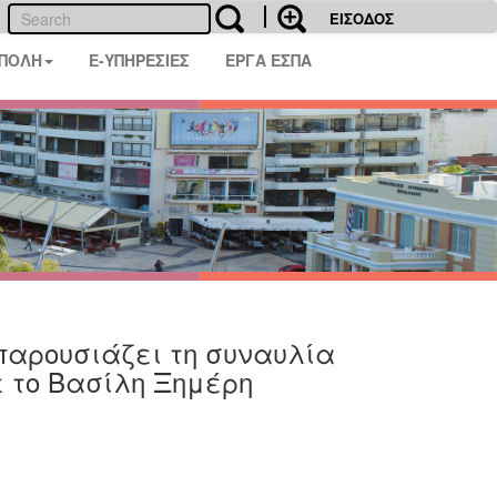
ΕΙΣΟΔΟΣ
 ΠΟΛΗ
E-ΥΠΗΡΕΣΙΕΣ
ΕΡΓΑ ΕΣΠΑ
παρουσιάζει τη συναυλία
 το Βασίλη Ξημέρη