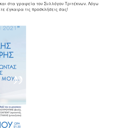
 και στα γραφεία του Συλλόγου Τριτέκνων. Λόγω
τε έγκαιρα τις προσκλήσεις σας!