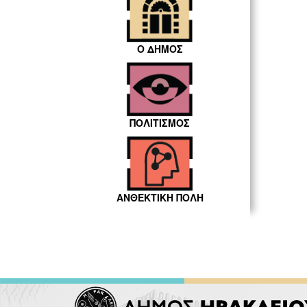
Ο ΔΗΜΟΣ
ΠΟΛΙΤΙΣΜΟΣ
ΑΝΘΕΚΤΙΚΗ ΠΟΛΗ