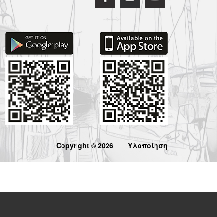
Copyright © 2026
Υλοποίηση