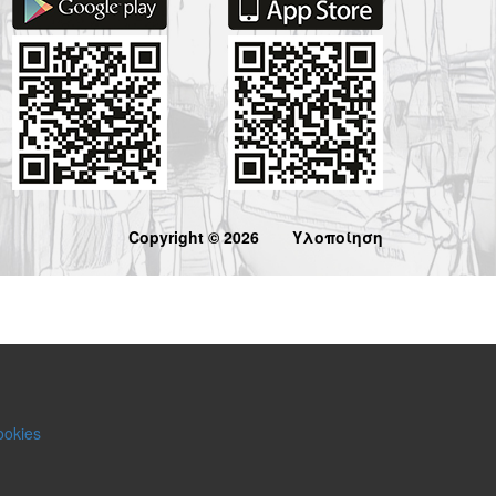
Copyright © 2026
Υλοποίηση
ookies