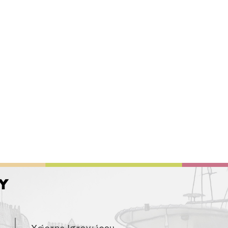
Χάρτης Ιστοχώρου