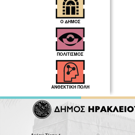
Ο ΔΗΜΟΣ
ΠΟΛΙΤΙΣΜΟΣ
ΑΝΘΕΚΤΙΚΗ ΠΟΛΗ
Αγίου Τίτου 1,