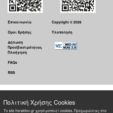
Επικοινωνία
Copyright © 2026
Όροι Χρήσης
Υλοποίηση
Δήλωση
Προσβασιμότητας
Πλοήγηση
FAQs
RSS
Πολιτική Χρήσης Cookies
Το site heraklion.gr χρησιμοποιεί cookies. Προχωρώντας στο