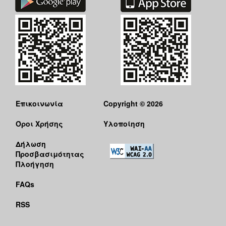
Επικοινωνία
Copyright © 2026
Όροι Χρήσης
Υλοποίηση
Δήλωση
Προσβασιμότητας
Πλοήγηση
FAQs
RSS