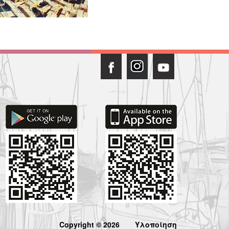
Copyright © 2026
Υλοποίηση