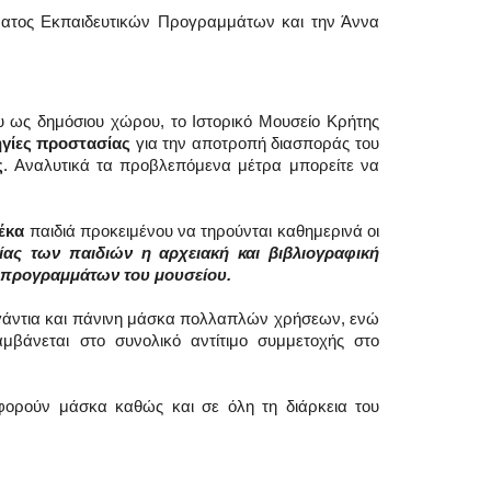
ματος Εκπαιδευτικών Προγραμμάτων και την Άννα
υ ως δημόσιου χώρου, το Ιστορικό Μουσείο Κρήτης
γίες προστασίας
για την αποτροπή διασποράς του
ς
. Αναλυτικά τα προβλεπόμενα μέτρα μπορείτε να
έκα
παιδιά προκειμένου να τηρούνται καθημερινά οι
ίας των παιδιών η αρχειακή και βιβλιογραφική
 προγραμμάτων του μουσείου.
/ γάντια και πάνινη μάσκα πολλαπλών χρήσεων, ενώ
αμβάνεται στο συνολικό αντίτιμο συμμετοχής στο
 φορούν μάσκα καθώς και σε όλη τη διάρκεια του