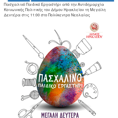
Πασχαλινό Παιδικό Εργαστήρι από την Αντιδημαρχία
Κοινωνικής Πολιτικής του Δήμου Ηρακλείου τη Μεγάλη
Δευτέρα στις 11:00 στο Πολύκεντρο Νεολαίας
Ο
ΤΟΠΟΣ
ΜΑΣ
Ο
ΔΗΜΟΣ
ΠΟΛΙΤΙΣΜΟΣ
ΑΝΘΕΚΤΙΚΗ
ΠΟΛΗ