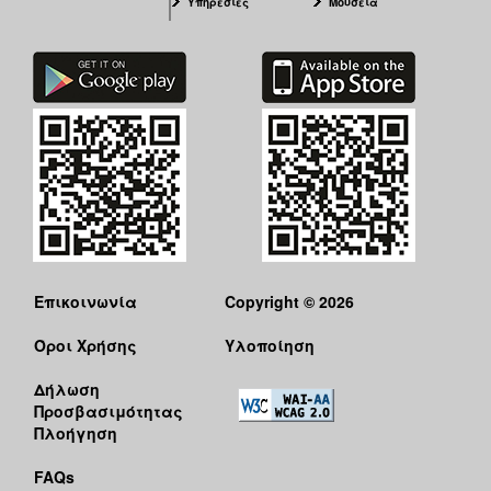
Υπηρεσίες
Μουσεία
Επικοινωνία
Copyright © 2026
Όροι Χρήσης
Υλοποίηση
Δήλωση
Προσβασιμότητας
Πλοήγηση
FAQs