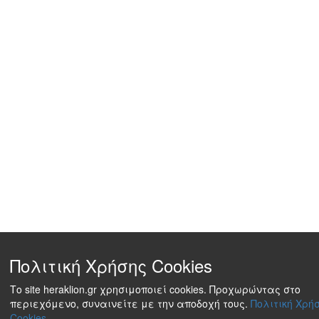
Πολιτική Χρήσης Cookies
Το site heraklion.gr χρησιμοποιεί cookies. Προχωρώντας στο
περιεχόμενο, συναινείτε με την αποδοχή τους.
Πολιτική Χρή
Cookies