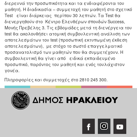
διερευνά την προσωπικότητα και τα ενδιαφέροντα του
μαθητή. Η διαδικασία – συμμετοχή του μαθητή στο σχετικό
Test είναι διάρκειας περίπου 30 λεπτών. Τα Test θα
διενεργηθούν στο Κέντρο Ελευθέρων σπουδών Success,
Μονής Πρεβέλης 3. Τις εβδομάδες μετά τη διενέργεια του
test θα ακολουθήσει ατομική συμβουλευτική ανάλυση των
αποτελεσμάτων του test (προσωπική εκτυπωμένη έκθεση
αποτελεσμάτων), με στόχο το σωστό επαγγελματικό
προσανατολισμό των μαθητών που θα συμμετέχουν. Η
συμβουλευτική θα γίνει από ειδικά εκπαιδευμένο
προσωπικό, παρόντος του μαθητή και ενός τουλάχιστον
γονέα.
Πληροφορίες και συμμετοχές στο 2810 245 300.