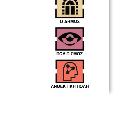
Ο ΔΗΜΟΣ
ΠΟΛΙΤΙΣΜΟΣ
ΑΝΘΕΚΤΙΚΗ ΠΟΛΗ