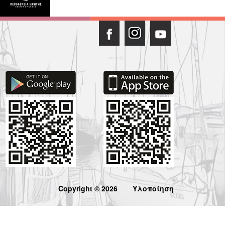
Copyright © 2026
Υλοποίηση