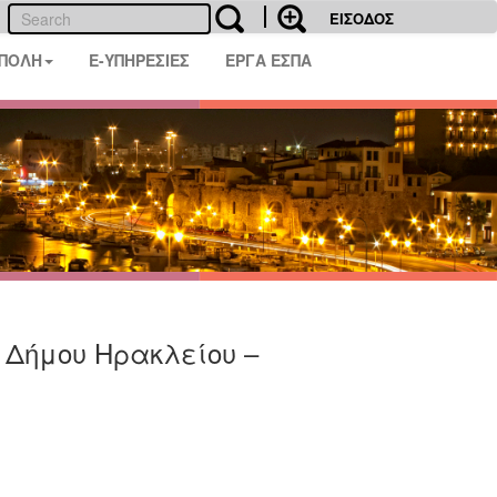
ΕΙΣΟΔΟΣ
 ΠΟΛΗ
E-ΥΠΗΡΕΣΙΕΣ
ΕΡΓΑ ΕΣΠΑ
υ Δήμου Ηρακλείου –