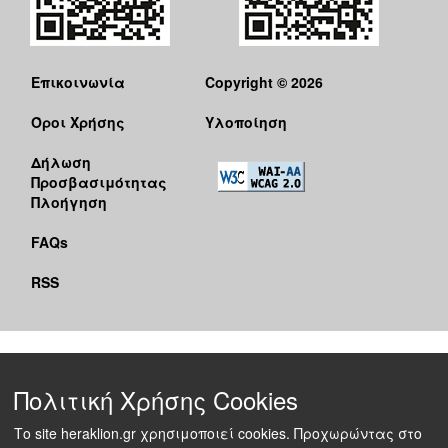
Επικοινωνία
Copyright © 2026
Όροι Χρήσης
Υλοποίηση
Δήλωση
Προσβασιμότητας
Πλοήγηση
FAQs
RSS
Πολιτική Χρήσης Cookies
Το site heraklion.gr χρησιμοποιεί cookies. Προχωρώντας στο