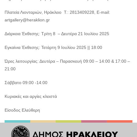
Πλατεία Λιονταριών, Ηράκλειο Τ.: 2813409228, E-mail:
artgallery@heraklion.gr
Διάρκεια Έκθεσης: Τρίτη 8 – Δευτέρα 21 Ιουλίου 2025
Εγκαίνια Έκθεσης: Τετάρτη 9 Ιουλίου 2025 || 18:00
Ώρες λειτουργίας: Δευτέρα – Παρασκευή 09:00 – 14:00 & 17:00 –
21:00
Σάββατο 09:00 -14:00
Κυριακές και αργίες κλειστά
Είσοδος Ελεύθερη