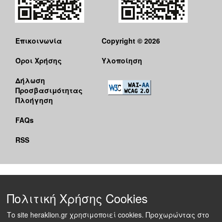
Επικοινωνία
Copyright © 2026
Όροι Χρήσης
Υλοποίηση
Δήλωση
Προσβασιμότητας
Πλοήγηση
FAQs
RSS
Πολιτική Χρήσης Cookies
Το site heraklion.gr χρησιμοποιεί cookies. Προχωρώντας στο