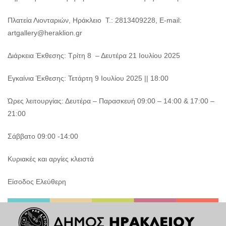
Πλατεία Λιονταριών, Ηράκλειο Τ.: 2813409228, E-mail:
artgallery@heraklion.gr
Διάρκεια Έκθεσης: Τρίτη 8 – Δευτέρα 21 Ιουλίου 2025
Εγκαίνια Έκθεσης: Τετάρτη 9 Ιουλίου 2025 || 18:00
Ώρες λειτουργίας: Δευτέρα – Παρασκευή 09:00 – 14:00 & 17:00 –
21:00
Σάββατο 09:00 -14:00
Κυριακές και αργίες κλειστά
Είσοδος Ελεύθερη