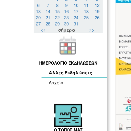
6
7
8
9
10
11
12
13
14
15
16
17
18
19
20
21
22
23
24
25
26
27
28
29
30
31
<<
σήμερα
>>
ΗΜΕΡΟΛΟΓΙΟ ΕΚΔΗΛΩΣΕΩΝ
Άλλες Εκδηλώσεις
Αρχείο
Ο ΤΟΠΟΣ ΜΑΣ