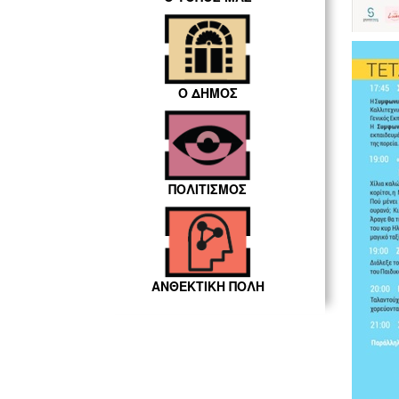
Ο ΔΗΜΟΣ
ΠΟΛΙΤΙΣΜΟΣ
ΑΝΘΕΚΤΙΚΗ ΠΟΛΗ