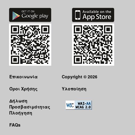
Επικοινωνία
Copyright © 2026
Όροι Χρήσης
Υλοποίηση
Δήλωση
Προσβασιμότητας
Πλοήγηση
FAQs