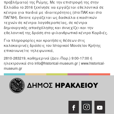
προβλήματα) της Ρώμης. Με την επιστροφή της στην
Ελλάδα το 2016 ξεκίνησε να εργάζεται εθελοντικά σε
κέντρα για παιδιά με ιδιαιτερότητες (στο ΠΑΚ και στο
ΠΑΓΝΗ). Έκτοτε εργάζεται ως δασκάλα εικαστικών
τεχνών σε κέντρα λογοθεραπείας, σε κέντρα
δημιουργικής απασχόλησης και συνεχίζει και την
εθελοντική της δράση στο φιλανθρωπικό κέντρο Καρδιές.
Για πληροφορίες και κρατήσεις θέσεων στις
καλοκαιρινές δράσεις του Ιστορικού Μουσείου Κρήτης
επικοινωνείτε τηλεφωνικά,
2810-283219, καθημερινά (Δευ.-Παρ.) 9:00-17:00 ή
ηλεκτρονικά στο info@historical-museum.gr | www.historical-
museum.gr