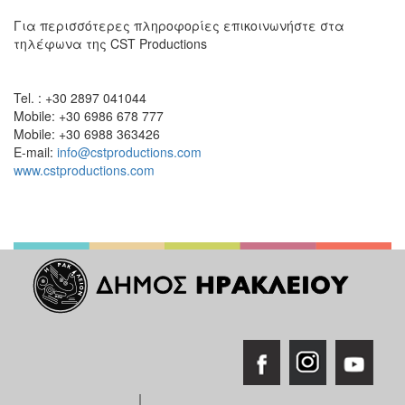
Για περισσότερες πληροφορίες επικοινωνήστε στα
τηλέφωνα της CST Productions
Tel. : +30 2897 041044
Mobile: +30 6986 678 777
Mobile: +30 6988 363426
E-mail:
info@cstproductions.com
www.cstproductions.com