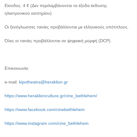
Είσοδος: 4 € (Δεν περιλαμβάνονται τα έξοδα έκδοσης
ηλεκτρονικού εισιτηρίου)
Οι ξενόγλωσσες ταινίες προβάλλονται με ελληνικούς υπότιτλους.
Όλες οι ταινίες προβάλλονται σε ψηφιακή μορφή (DCP).
Επικοινωνία:
e-mail:
kipotheatra@heraklion.gr
https://www.heraklionculture.gr/cine_bethlehem/
https://www.facebook.com/cinebethlehem
https://www.instagram.com/cine_bethlehem