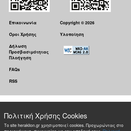
Επικοινωνία
Copyright © 2026
Όροι Χρήσης
Υλοποίηση
Δήλωση
Προσβασιμότητας
Πλοήγηση
FAQs
RSS
Πολιτική Χρήσης Cookies
Το site heraklion.gr χρησιμοποιεί cookies. Προχωρώντας στο