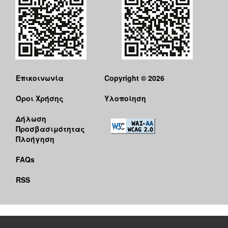
Επικοινωνία
Copyright © 2026
Όροι Χρήσης
Υλοποίηση
Δήλωση
Προσβασιμότητας
Πλοήγηση
FAQs
RSS