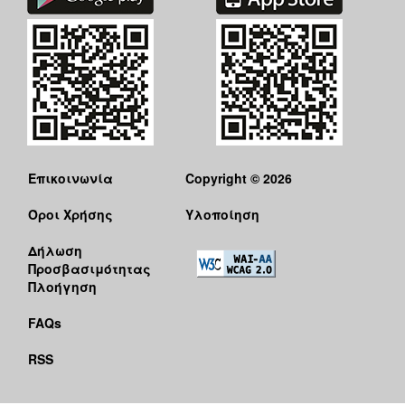
Επικοινωνία
Copyright © 2026
Όροι Χρήσης
Υλοποίηση
Δήλωση
Προσβασιμότητας
Πλοήγηση
FAQs
RSS